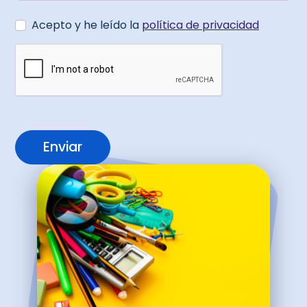
Acepto y he leído la
política de privacidad