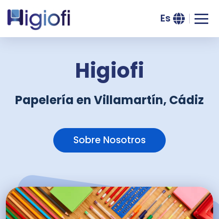
Es
Higiofi
Papelería en Villamartín, Cádiz
Sobre Nosotros