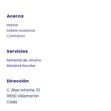
Acerca
Home
Sobre nosotros
Contacto
Servicios
Material de oficina
Material Escolar
Dirección
C. Blas Infante, 10
11650 Villamartin
Cádiz