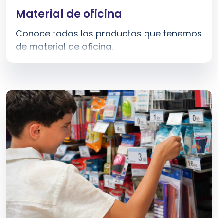
Material de oficina
Conoce todos los productos que tenemos
de material de oficina.