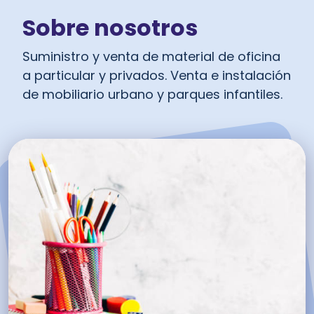
Sobre nosotros
Suministro y venta de material de oficina
a particular y privados. Venta e instalación
de mobiliario urbano y parques infantiles.