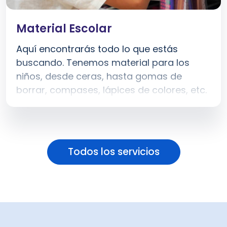
Material Escolar
Aquí encontrarás todo lo que estás
buscando. Tenemos material para los
niños, desde ceras, hasta gomas de
borrar, compases, lápices de colores, etc.
Todos los servicios