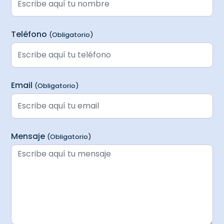
Teléfono
(Obligatorio)
Email
(Obligatorio)
Mensaje
(Obligatorio)