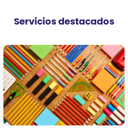
Servicios destacados